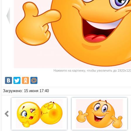
Нажмите на картинку, чтобы увеличить до 1920x120
Загружено: 15 июня 17:40