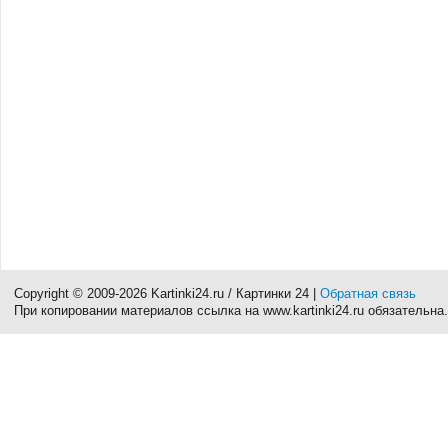
Copyright © 2009-2026 Kartinki24.ru / Картинки 24 |
Обратная связь
При копировании материалов ссылка на www.kartinki24.ru обязательна.