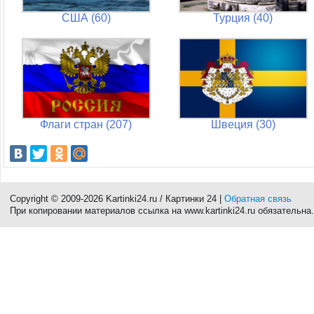
США (60)
Турция (40)
Флаги стран (207)
Швеция (30)
Copyright © 2009-2026 Kartinki24.ru / Картинки 24 |
Обратная связь
При копировании материалов ссылка на www.kartinki24.ru обязательна.