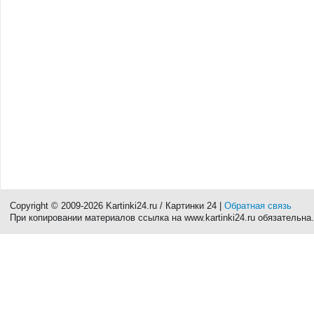
Copyright © 2009-2026 Kartinki24.ru / Картинки 24 |
Обратная связь
При копировании материалов ссылка на www.kartinki24.ru обязательна.