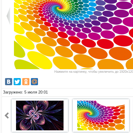
Нажмите на картинку, чтобы увеличить до 1920x120
Загружено: 5 июля 20:01