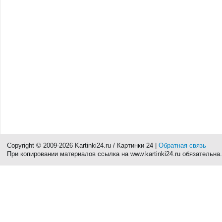
Copyright © 2009-2026 Kartinki24.ru / Картинки 24 |
Обратная связь
При копировании материалов ссылка на www.kartinki24.ru обязательна.