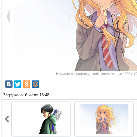
Нажмите на картинку, чтобы увеличить до 1920x120
Загружено: 6 июля 18:48