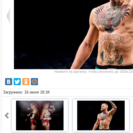
Нажмите на картинку, чтобы увеличить до 1920x120
Загружено: 16 июня 18:34