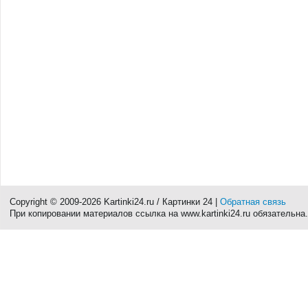
Copyright © 2009-2026 Kartinki24.ru / Картинки 24 |
Обратная связь
При копировании материалов ссылка на www.kartinki24.ru обязательна.