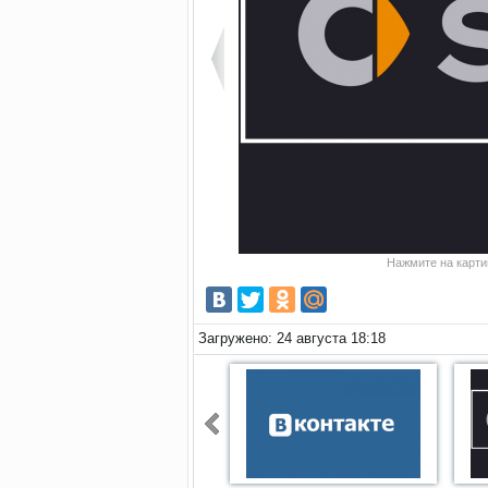
Нажмите на картин
Загружено: 24 августа 18:18