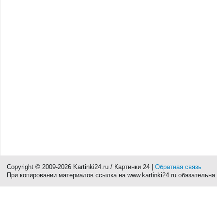
Copyright © 2009-2026 Kartinki24.ru / Картинки 24 |
Обратная связь
При копировании материалов ссылка на www.kartinki24.ru обязательна.