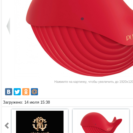
Нажмите на картинку, чтобы увеличить до 1920x120
Загружено: 14 июля 15:38