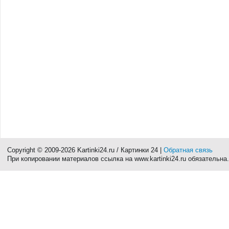
Copyright © 2009-2026 Kartinki24.ru / Картинки 24 |
Обратная связь
При копировании материалов ссылка на www.kartinki24.ru обязательна.