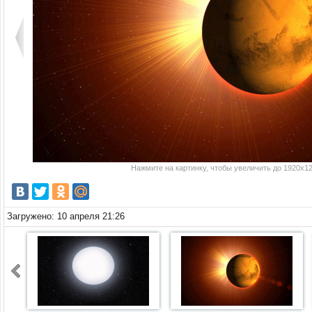
Нажмите на картинку, чтобы увеличить до 1920x12
Загружено: 10 апреля 21:26