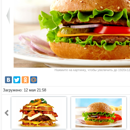
Нажмите на картинку, чтобы увеличить до 1920x12
Загружено: 12 мая 21:58