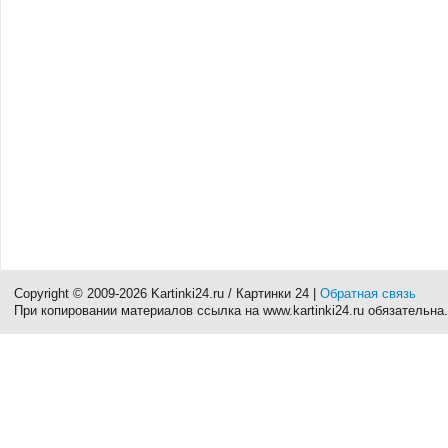
Copyright © 2009-2026 Kartinki24.ru / Картинки 24 |
Обратная связь
При копировании материалов ссылка на www.kartinki24.ru обязательна.