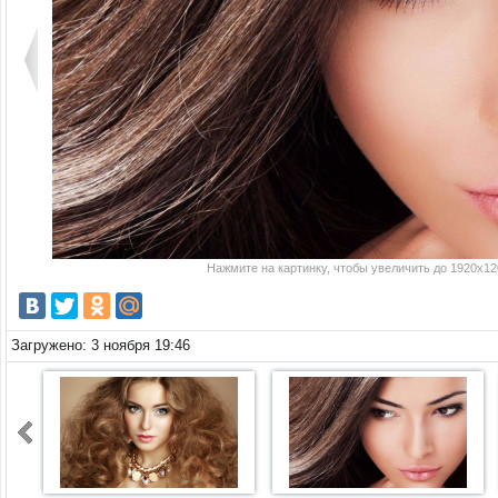
Нажмите на картинку, чтобы увеличить до 1920x120
Загружено: 3 ноября 19:46