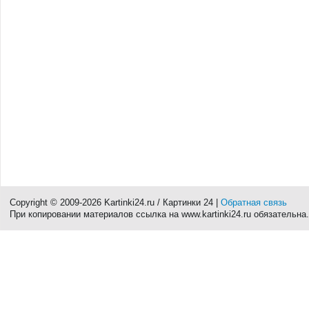
Copyright © 2009-2026 Kartinki24.ru / Картинки 24 |
Обратная связь
При копировании материалов ссылка на www.kartinki24.ru обязательна.