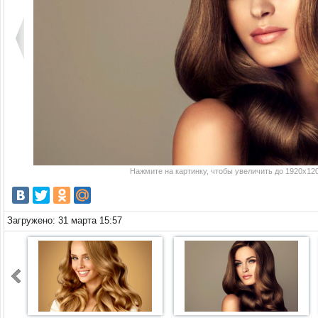
Нажмите на картинку, чтобы увеличить до 1920x120
Загружено: 31 марта 15:57