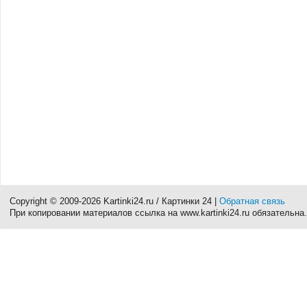
Copyright © 2009-2026 Kartinki24.ru / Картинки 24 |
Обратная связь
При копировании материалов ссылка на www.kartinki24.ru обязательна.