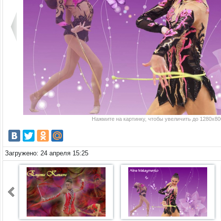
Нажмите на картинку, чтобы увеличить до 1280x800
Загружено: 24 апреля 15:25