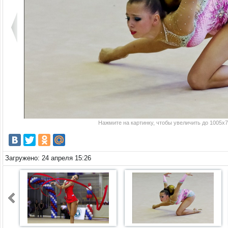
Нажмите на картинку, чтобы увеличить до 1005x7
Загружено: 24 апреля 15:26