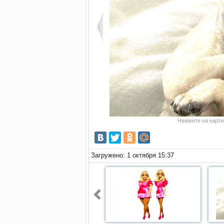
Нажмите на картин
Загружено: 1 октября 15:37