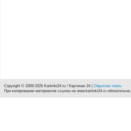
Copyright © 2009-2026 Kartinki24.ru / Картинки 24 |
Обратная связь
При копировании материалов ссылка на www.kartinki24.ru обязательна.