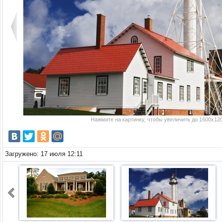
Нажмите на картинку, чтобы увеличить до 1600x120
Загружено: 17 июля 12:11