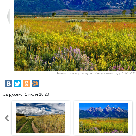
Нажмите на картинку, чтобы увеличить до 1920x120
Загружено: 1 июля 18:20