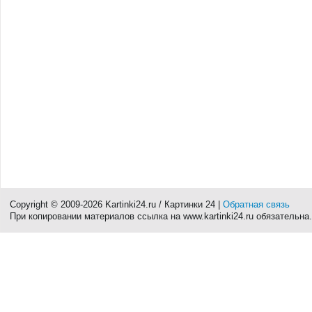
Copyright © 2009-2026 Kartinki24.ru / Картинки 24 |
Обратная связь
При копировании материалов ссылка на www.kartinki24.ru обязательна.