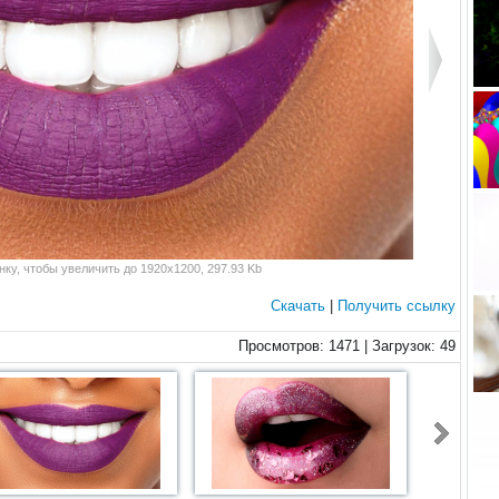
ку, чтобы увеличить до 1920x1200, 297.93 Kb
Скачать
|
Получить ссылку
Просмотров: 1471 | Загрузок: 49