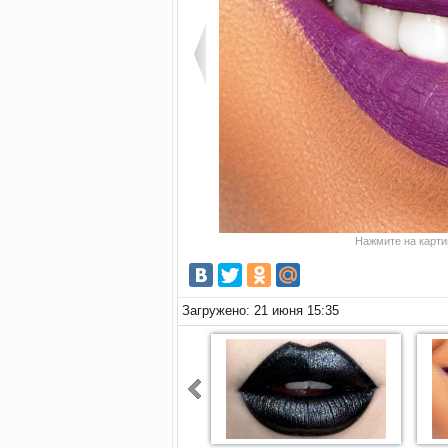
Нажмите на картин
Загружено: 21 июня 15:35