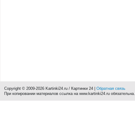
Copyright © 2009-2026 Kartinki24.ru / Картинки 24 |
Обратная связь
При копировании материалов ссылка на www.kartinki24.ru обязательна.