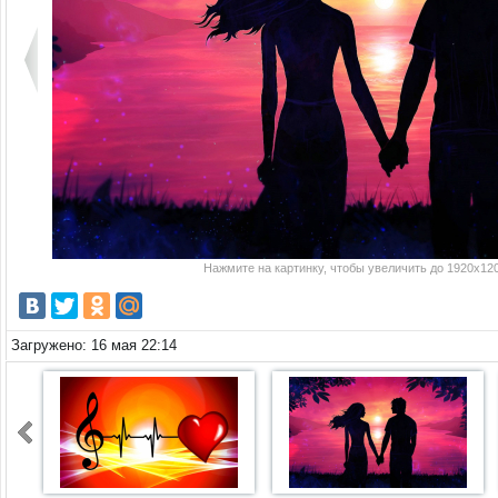
Нажмите на картинку, чтобы увеличить до 1920x120
Загружено: 16 мая 22:14