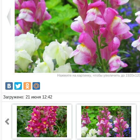
Нажмите на картинку, чтобы увеличить до 1920x120
Загружено: 21 июня 12:42