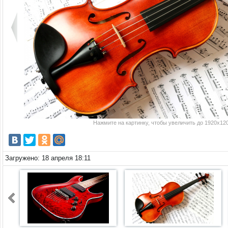
Нажмите на картинку, чтобы увеличить до 1920x120
Загружено: 18 апреля 18:11