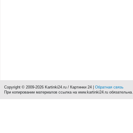
Copyright © 2009-2026 Kartinki24.ru / Картинки 24 |
Обратная связь
При копировании материалов ссылка на www.kartinki24.ru обязательна.