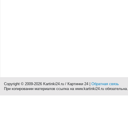
Copyright © 2009-2026 Kartinki24.ru / Картинки 24 |
Обратная связь
При копировании материалов ссылка на www.kartinki24.ru обязательна.