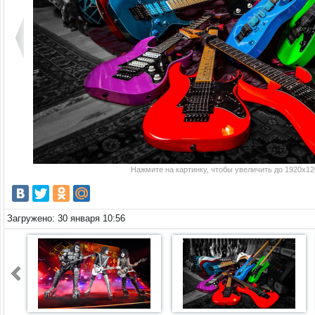
Нажмите на картинку, чтобы увеличить до 1920x120
Загружено: 30 января 10:56