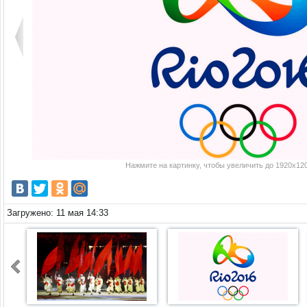
Нажмите на картинку, чтобы увеличить до 1920x120
Загружено: 11 мая 14:33