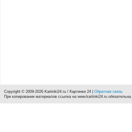
Copyright © 2009-2026 Kartinki24.ru / Картинки 24 |
Обратная связь
При копировании материалов ссылка на www.kartinki24.ru обязательна.