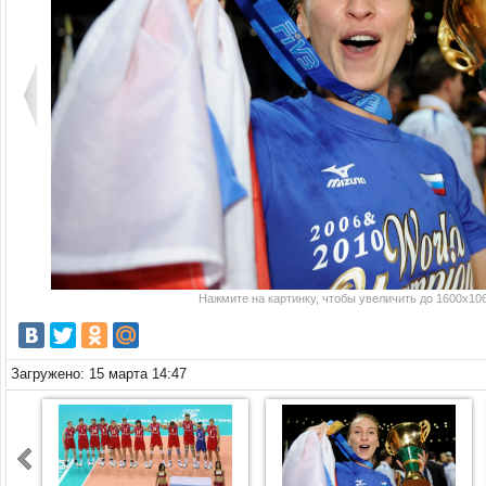
Нажмите на картинку, чтобы увеличить до 1600x106
Загружено: 15 марта 14:47