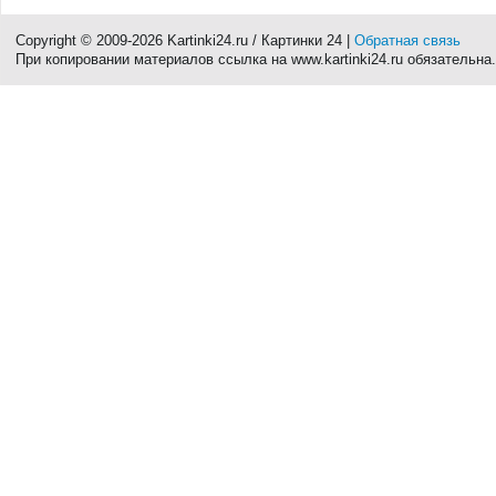
Copyright © 2009-2026 Kartinki24.ru / Картинки 24 |
Обратная связь
При копировании материалов ссылка на www.kartinki24.ru обязательна.