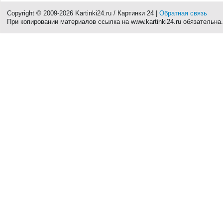
Copyright © 2009-2026 Kartinki24.ru / Картинки 24 |
Обратная связь
При копировании материалов ссылка на www.kartinki24.ru обязательна.