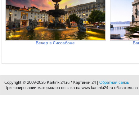
Вечер в Лиссабоне
Ба
Copyright © 2009-2026 Kartinki24.ru / Картинки 24 |
Обратная связь
При копировании материалов ссылка на www.kartinki24.ru обязательна.