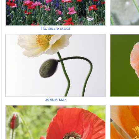
Полевые маки
Белый мак