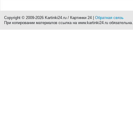
Copyright © 2009-2026 Kartinki24.ru / Картинки 24 |
Обратная связь
При копировании материалов ссылка на www.kartinki24.ru обязательна.