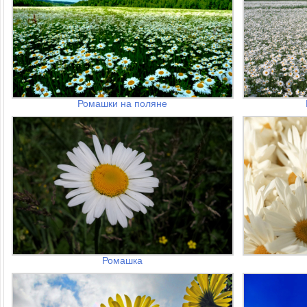
Ромашки на поляне
Ромашка