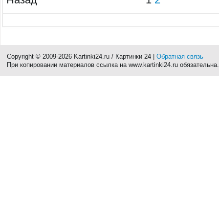
Copyright © 2009-2026 Kartinki24.ru / Картинки 24 |
Обратная связь
При копировании материалов ссылка на www.kartinki24.ru обязательна.