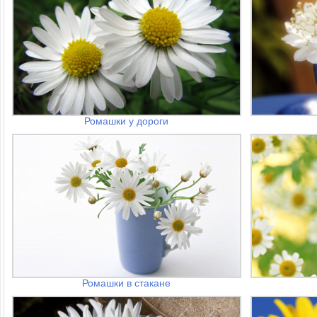
Ромашки у дороги
Ромашки в стакане