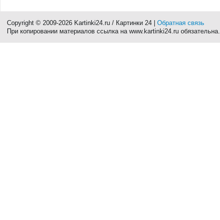
Copyright © 2009-2026 Kartinki24.ru / Картинки 24 |
Обратная связь
При копировании материалов ссылка на www.kartinki24.ru обязательна.