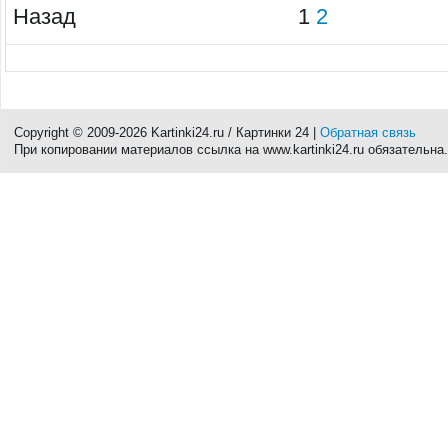
Назад
1
2
Copyright © 2009-2026 Kartinki24.ru / Картинки 24 |
Обратная связь
При копировании материалов ссылка на www.kartinki24.ru обязательна.